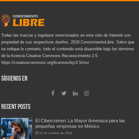
Todas las marcas y logotipos mencionados en este sitio de Internet son
propiedad de sus respectivos dueños. 2018 ConocimientoLibre. Salvo que
se indique lo contrario, todo el contenido está disponible bajo los términos
de la licencia Creative Commons Reconocimiento 2.5.
https://creativecommons.org/licenses/by/2.5/mx/
Síguenos en
Recent Posts
El Cibercrimen: La Mayor Amenaza para las
pequeñas empresas en México
31 de octubre de 2024