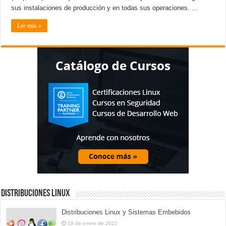
sus instalaciones de producción y en todas sus operaciones. …
Lee más »
Distribuciones Linux
Distribuciones Linux y Sistemas Embebidos
19 de enero de 2022