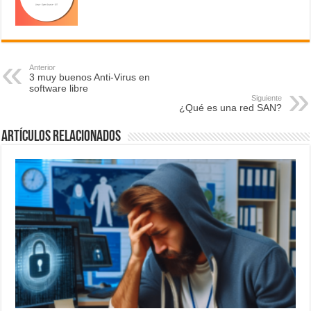
Anterior
3 muy buenos Anti-Virus en
software libre
Siguiente
¿Qué es una red SAN?
Artículos relacionados