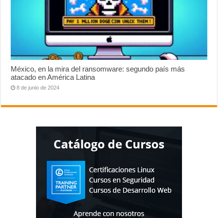
México, en la mira del ransomware: segundo país más
atacado en América Latina
8 de junio de 2024