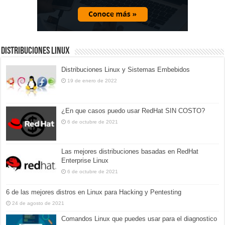
Distribuciones Linux
Distribuciones Linux y Sistemas Embebidos
19 de enero de 2022
¿En que casos puedo usar RedHat SIN COSTO?
6 de octubre de 2021
Las mejores distribuciones basadas en RedHat
Enterprise Linux
6 de octubre de 2021
6 de las mejores distros en Linux para Hacking y Pentesting
24 de agosto de 2021
Comandos Linux que puedes usar para el diagnostico