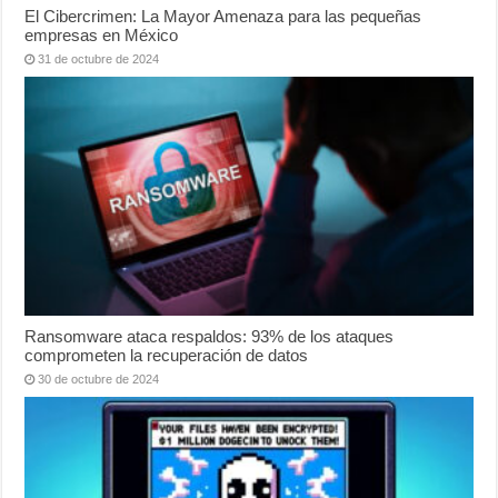
El Cibercrimen: La Mayor Amenaza para las pequeñas
empresas en México
31 de octubre de 2024
Ransomware ataca respaldos: 93% de los ataques
comprometen la recuperación de datos
30 de octubre de 2024