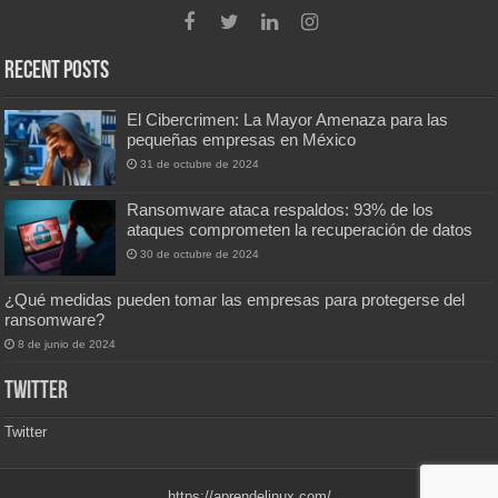
Recent Posts
El Cibercrimen: La Mayor Amenaza para las
pequeñas empresas en México
31 de octubre de 2024
Ransomware ataca respaldos: 93% de los
ataques comprometen la recuperación de datos
30 de octubre de 2024
¿Qué medidas pueden tomar las empresas para protegerse del
ransomware?
8 de junio de 2024
Twitter
Twitter
https://aprendelinux.com/