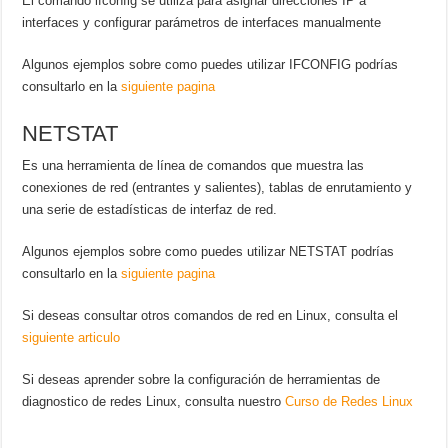
El comando ifconfig se utiliza para asignar direcciones IP a
interfaces y configurar parámetros de interfaces manualmente
Algunos ejemplos sobre como puedes utilizar IFCONFIG podrías
consultarlo en la
siguiente pagina
NETSTAT
Es una herramienta de línea de comandos que muestra las
conexiones de red (entrantes y salientes), tablas de enrutamiento y
una serie de estadísticas de interfaz de red.
Algunos ejemplos sobre como puedes utilizar NETSTAT podrías
consultarlo en la
siguiente pagina
Si deseas consultar otros comandos de red en Linux, consulta el
siguiente articulo
Si deseas aprender sobre la configuración de herramientas de
diagnostico de redes Linux, consulta nuestro
Curso de Redes Linux