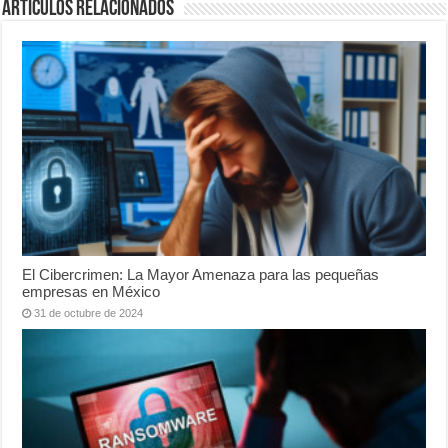
Artículos relacionados
El Cibercrimen: La Mayor Amenaza para las pequeñas
empresas en México
31 de octubre de 2024