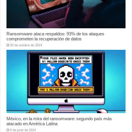
Ransomware ataca respaldos: 93% de los ataques
comprometen la recuperación de datos
30 de octubre de 2024
México, en la mira del ransomware: segundo país más
atacado en América Latina
8 de junio de 2024