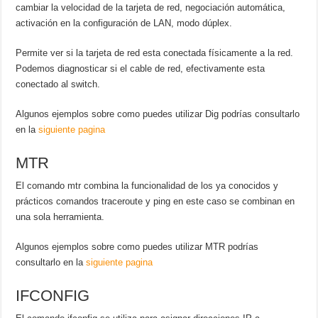
cambiar la velocidad de la tarjeta de red, negociación automática,
activación en la configuración de LAN, modo dúplex.
Permite ver si la tarjeta de red esta conectada físicamente a la red.
Podemos diagnosticar si el cable de red, efectivamente esta
conectado al switch.
Algunos ejemplos sobre como puedes utilizar Dig podrías consultarlo
en la
siguiente pagina
MTR
El comando mtr combina la funcionalidad de los ya conocidos y
prácticos comandos traceroute y ping en este caso se combinan en
una sola herramienta.
Algunos ejemplos sobre como puedes utilizar MTR podrías
consultarlo en la
siguiente pagina
IFCONFIG