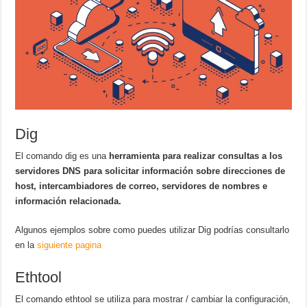
Dig
El comando dig es una
herramienta para realizar consultas a los
servidores DNS para solicitar información sobre direcciones de
host, intercambiadores de correo, servidores de nombres e
información relacionada.
Algunos ejemplos sobre como puedes utilizar Dig podrías consultarlo
en la
siguiente pagina
Ethtool
El comando ethtool se utiliza para mostrar / cambiar la configuración,