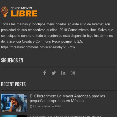
Todas las marcas y logotipos mencionados en este sitio de Internet son
propiedad de sus respectivos dueños. 2018 ConocimientoLibre. Salvo que
se indique lo contrario, todo el contenido está disponible bajo los términos
de la licencia Creative Commons Reconocimiento 2.5.
https://creativecommons.org/licenses/by/2.5/mx/
Síguenos en
Recent Posts
El Cibercrimen: La Mayor Amenaza para las
pequeñas empresas en México
31 de octubre de 2024