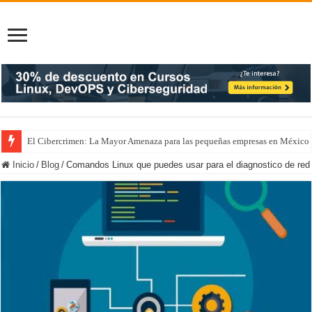
El Cibercrimen: La Mayor Amenaza para las pequeñas empresas en México
Inicio
/
Blog
/
Comandos Linux que puedes usar para el diagnostico de red