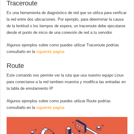
Traceroute
Es una herramienta de diagnóstico de red que se utiliza para verificar
la red entre dos ubicaciones. Por ejemplo, para determinar la causa
de la lentitud o los tiempos de espera, un traceroute debe ejecutarse
desde el punto de inicio de una conexión de red a tu servidor.
Algunos ejemplos sobre como puedes utilizar Traceroute podrías
consultarlo en la
siguiente pagina
Route
Este comando nos permite ver la ruta que usa nuestro equipo Linux
para conectarse a la red tambien muestra y modifica las entradas en
la tabla de enrutamiento IP
Algunos ejemplos sobre como puedes utilizar Route podrías
consultarlo en la
siguiente pagina