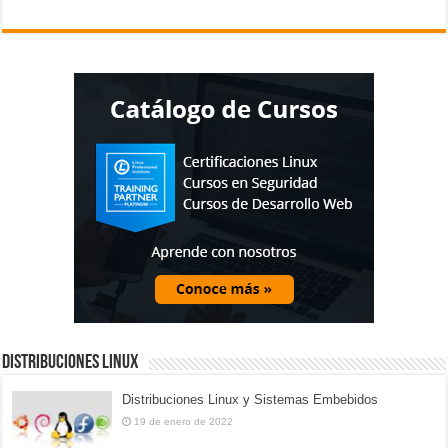
Distribuciones Linux
Distribuciones Linux y Sistemas Embebidos
19 de enero de 2022