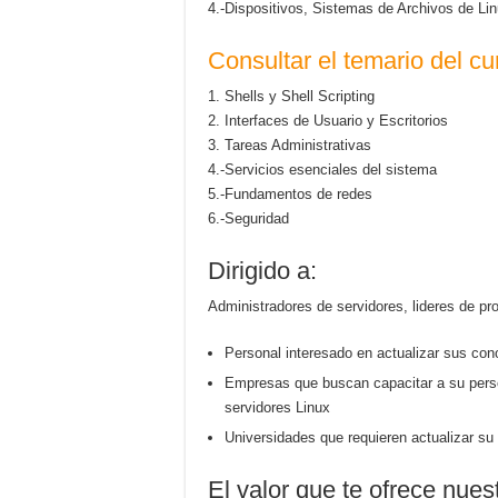
4.-Dispositivos, Sistemas de Archivos de Li
Consultar el temario del cu
1. Shells y Shell Scripting
2. Interfaces de Usuario y Escritorios
3. Tareas Administrativas
4.-Servicios esenciales del sistema
5.-Fundamentos de redes
6.-Seguridad
Dirigido a:
Administradores de servidores, lideres de pr
Personal interesado en actualizar sus co
Empresas que buscan capacitar a su perso
servidores Linux
Universidades que requieren actualizar su
El valor que te ofrece nue