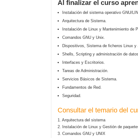
Al finalizar el curso apre
Instalación del sistema operativo GNU/LI
Arquitectura de Sistema.
Instalación de Linux y Mantenimiento de 
Comandos GNU y Unix.
Dispositivos, Sistema de ficheros Linux y
Shells, Scripting y administración de dato
Interfaces y Escritorios.
Tareas de Administración.
Servicios Básicos de Sistema.
Fundamentos de Red.
Seguridad.
Consultar el temario del cu
1. Arquitectura del sistema
2. Instalación de Linux y Gestión de paquete
3. Comandos GNU y UNIX