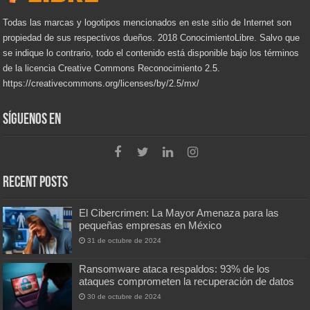
Todas las marcas y logotipos mencionados en este sitio de Internet son
propiedad de sus respectivos dueños. 2018 ConocimientoLibre. Salvo que
se indique lo contrario, todo el contenido está disponible bajo los términos
de la licencia Creative Commons Reconocimiento 2.5.
https://creativecommons.org/licenses/by/2.5/mx/
Síguenos en
Recent Posts
El Cibercrimen: La Mayor Amenaza para las
pequeñas empresas en México
31 de octubre de 2024
Ransomware ataca respaldos: 93% de los
ataques comprometen la recuperación de datos
30 de octubre de 2024