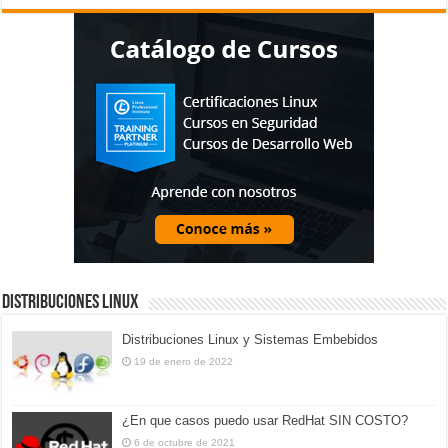
Distribuciones Linux
Distribuciones Linux y Sistemas Embebidos
19 de enero de 2022
¿En que casos puedo usar RedHat SIN COSTO?
6 de octubre de 2021