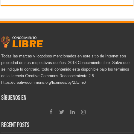
Todas las marcas y logotipos mencionados en este sitio de Internet son
propiedad de sus respectivos dueños. 2018 ConocimientoLibre. Salvo que
se indique lo contrario, todo el contenido está disponible bajo los términos
de la licencia Creative Commons Reconocimiento 2.5.
https://creativecommons.org/licenses/by/2.5/mx/
Síguenos en
Recent Posts